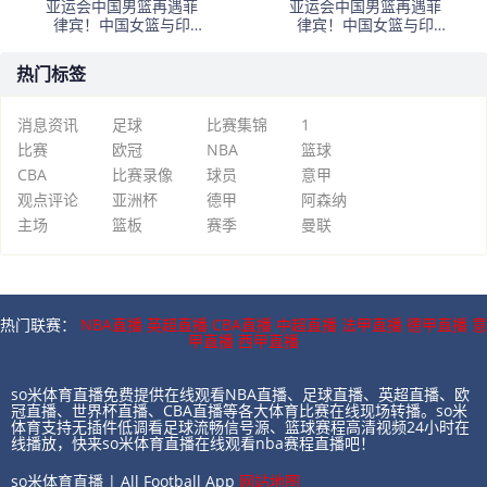
亚运会中国男篮再遇菲
亚运会中国男篮再遇菲
律宾！中国女篮与印
律宾！中国女篮与印
尼、泰国同组
尼、泰国同组
热门标签
消息资讯
足球
比赛集锦
1
比赛
欧冠
NBA
篮球
CBA
比赛录像
球员
意甲
观点评论
亚洲杯
德甲
阿森纳
主场
篮板
赛季
曼联
热门联赛：
NBA直播
英超直播
CBA直播
中超直播
法甲直播
德甲直播
意
甲直播
西甲直播
so米体育直播免费提供在线观看NBA直播、足球直播、英超直播、欧
冠直播、世界杯直播、CBA直播等各大体育比赛在线现场转播。so米
体育支持无插件低调看足球流畅信号源、篮球赛程高清视频24小时在
线播放，快来so米体育直播在线观看nba赛程直播吧！
so米体育直播 | All Football App
网站地图