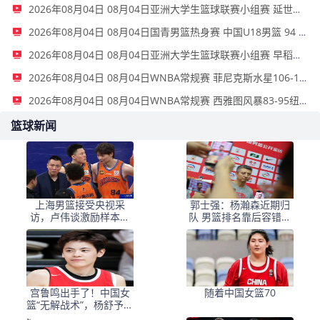
2026年08月04日 08月04日亚洲大学生篮球联赛小组赛 延世大学 82 - 83 北京大学 集锦
2026年08月04日 08月04日国青男篮热身赛 中国U18男篮 94 - 85 加拿大大卫·安篮球学院 集锦
2026年08月04日 08月04日亚洲大学生篮球联赛小组赛 早稻田大学 71 - 86 清华大学 集锦
2026年08月04日 08月04日WNBA常规赛 菲尼克斯水星106-101芝加哥天空 全场集锦
2026年08月04日 08月04日WNBA常规赛 西雅图风暴83-95纽约自由人 全场集锦
篮球新闻
上海男篮接受央视采
郭士强：杨瀚森近期归
访，卢伟谈激励样本，
队 男篮排名靠后容错率
张镇麟谈成长，李弘权
很小
谈拼搏，王哲林谈职业
生涯圆满！
宫鲁鸣出手了！中国女
随着中国女篮70
篮“无解战术”，杨舒予憋
笑，对手早已绝望