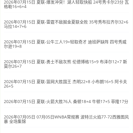
2026年07月15日 夏联-爆发冲突！湖人轻取快船 24号秀卡尔23分 瓦
格勒16+6+4
2026年07月15日 夏联-雷霆不敌掘金夏联全败 35号秀布拉齐尔32+6
马拉14+7+6
2026年07月15日 夏联-公牛三人19+轻取奇才 迪班萨缺阵 四号秀威
尔逊19+8
2026年07月15日 夏联-勇士不敌灰熊 伦德博格15+9 布泽尔12+7 斯
莫尔26+7
2026年07月15日 夏联-篮网大胜国王 杰明22+8 小布朗16+5 阿卡夫
26+5
2026年07月15日 夏联-火箭大胜76人 桑顿18+4 牛顿17+5 菲隆17分
2026年07月05日 07月05日WNBA常规赛 波特兰火焰77-72西雅图风
暴 全场集锦