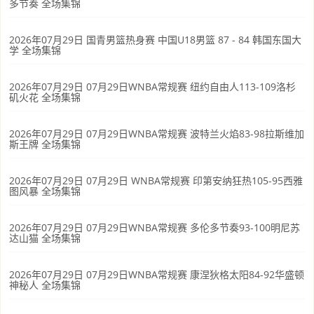
多节奏 全场集锦
2026年07月29日 国青男篮热身赛 中国U18男篮 87 - 84 韩国东国大
学 全场集锦
2026年07月29日 07月29日WNBA常规赛 纽约自由人113-109洛杉
矶火花 全场集锦
2026年07月29日 07月29日WNBA常规赛 波特兰火焰83-98拉斯维加
斯王牌 全场集锦
2026年07月29日 07月29日 WNBA常规赛 印第安纳狂热105-95西雅
图风暴 全场集锦
2026年07月29日 07月29日WNBA常规赛 多伦多节奏93-100明尼苏
达山猫 全场集锦
2026年07月29日 07月29日WNBA常规赛 康涅狄格太阳84-92华盛顿
神秘人 全场集锦