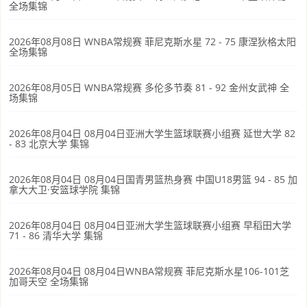
全场集锦
2026年08月08日 WNBA常规赛 菲尼克斯水星 72 - 75 康涅狄格太阳
全场集锦
2026年08月05日 WNBA常规赛 多伦多节奏 81 - 92 金州女武神 全
场集锦
2026年08月04日 08月04日亚洲大学生篮球联赛小组赛 延世大学 82
- 83 北京大学 集锦
2026年08月04日 08月04日国青男篮热身赛 中国U18男篮 94 - 85 加
拿大大卫·安篮球学院 集锦
2026年08月04日 08月04日亚洲大学生篮球联赛小组赛 早稻田大学
71 - 86 清华大学 集锦
2026年08月04日 08月04日WNBA常规赛 菲尼克斯水星106-101芝
加哥天空 全场集锦