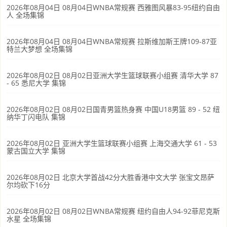
2026年08月04日 08月04日WNBA常规赛 西雅图风暴83-95纽约自由
人 全场集锦
2026年08月04日 08月04日WNBA常规赛 拉斯维加斯王牌109-87亚
特兰大梦想 全场集锦
2026年08月02日 08月02日亚洲大学生篮球联赛小组赛 清华大学 87
- 65 悉尼大学 集锦
2026年08月02日 08月02日国青男篮热身赛 中国U18男篮 89 - 52 纽
纳华丁闪电队 集锦
2026年08月02日 亚洲大学生篮球联赛小组赛 上海交通大学 61 - 53
蒙古国立大学 集锦
2026年08月02日 北京大学首战42分大胜香港中文大学 张宝文昂萨
尔均砍下16分
2026年08月02日 08月02日WNBA常规赛 纽约自由人94-92菲尼克斯
水星 全场集锦