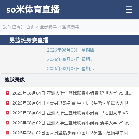
so米体育直播
☰
您的位置：
首页
>
全部赛事
>
篮球赛事
男篮热身赛直播
2026年08月06日 星期四
2026年08月07日 星期五
2026年08月08日 星期六
篮球录像
2026年08月04日 亚洲大学生篮球联赛小组赛 延世大学 VS 北京大学 全场录像
2026年08月04日国青男篮热身赛 中国U18男篮 - 加拿大大卫·安篮球学院 全场录像
2026年08月04日 亚洲大学生篮球联赛小组赛 早稻田大学 VS 清华大学 全场录像
2026年08月02日 亚洲大学生篮球联赛小组赛 清华大学 VS 悉尼大学 全场录像
2026年08月02日国青男篮热身赛 中国U18男篮 - 纽纳华丁闪电队 全场录像