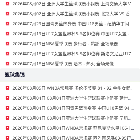
2026年08月02日 亚洲大学生篮球联赛小组赛 上海交通大学 VS 蒙古国立大学 全场录像
2026年08月02日 亚洲大学生篮球联赛小组赛 北京大学 VS 香港中文大学 全场录像
2026年07月29日国青男篮热身赛 中国U18男篮 - 纽纳华丁闪电队 全场录像
2026年07月19日U17女篮世界杯5-6名排位赛 中国U17女篮 - 新西兰U17女篮 全场录像
2026年07月19日NBA夏季联赛 步行者 - 鹈鹕 全场录像
2026年07月18日U17女篮世界杯5-8名排位赛 斯洛文尼亚U17女篮 - 中国U17女篮 全场录像
2026年07月18日NBA夏季联赛 活塞 - 热火 全场录像
篮球集锦
2026年08月05日 WNBA常规赛 多伦多节奏 81 - 92 金州女武神 全场集锦
2026年08月04日 08月04日亚洲大学生篮球联赛小组赛 延世大学 82 - 83 北京大学 集锦
2026年08月04日 08月04日国青男篮热身赛 中国U18男篮 94 - 85 加拿大大卫·安篮球学院 集锦
2026年08月04日 08月04日亚洲大学生篮球联赛小组赛 早稻田大学 71 - 86 清华大学 集锦
2026年08月04日 08月04日WNBA常规赛 菲尼克斯水星106-101芝加哥天空 全场集锦
2026年08月04日 08月04日WNBA常规赛 西雅图风暴83-95纽约自由人 全场集锦