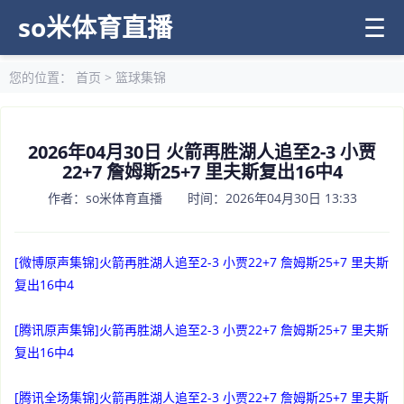
so米体育直播
☰
您的位置：
首页
>
篮球集锦
2026年04月30日 火箭再胜湖人追至2-3 小贾
22+7 詹姆斯25+7 里夫斯复出16中4
作者：so米体育直播 时间：2026年04月30日 13:33
[微博原声集锦]火箭再胜湖人追至2-3 小贾22+7 詹姆斯25+7 里夫斯
复出16中4
[腾讯原声集锦]火箭再胜湖人追至2-3 小贾22+7 詹姆斯25+7 里夫斯
复出16中4
[腾讯全场集锦]火箭再胜湖人追至2-3 小贾22+7 詹姆斯25+7 里夫斯