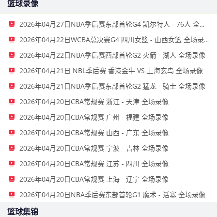
篮球录像
2026年04月27日NBA季后赛东部首轮G4 凯尔特人 - 76人 全场录像
2026年04月22日WCBA总决赛G4 四川女篮 - 山西女篮 全场录像
2026年04月22日NBA季后赛西部首轮G2 火箭 - 湖人 全场录像
2026年04月21日 NBL季后赛 香港金牛 VS 上海玄鸟 全场录像
2026年04月21日NBA季后赛东部首轮G2 猛龙 - 骑士 全场录像
2026年04月20日CBA常规赛 浙江 - 天津 全场录像
2026年04月20日CBA常规赛 广州 - 福建 全场录像
2026年04月20日CBA常规赛 山西 - 广东 全场录像
2026年04月20日CBA常规赛 宁波 - 吉林 全场录像
2026年04月20日CBA常规赛 江苏 - 四川 全场录像
2026年04月20日CBA常规赛 上海 - 辽宁 全场录像
2026年04月20日NBA季后赛东部首轮G1 魔术 - 活塞 全场录像
篮球集锦