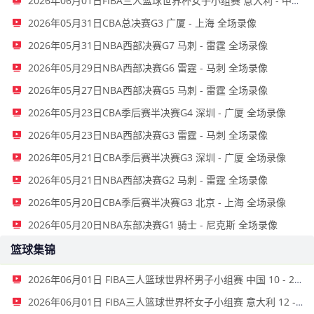
2026年06月01日FIBA三人篮球世界杯女子小组赛 意大利 - 中国 录像
2026年05月31日CBA总决赛G3 广厦 - 上海 全场录像
2026年05月31日NBA西部决赛G7 马刺 - 雷霆 全场录像
2026年05月29日NBA西部决赛G6 雷霆 - 马刺 全场录像
2026年05月27日NBA西部决赛G5 马刺 - 雷霆 全场录像
2026年05月23日CBA季后赛半决赛G4 深圳 - 广厦 全场录像
2026年05月23日NBA西部决赛G3 雷霆 - 马刺 全场录像
2026年05月21日CBA季后赛半决赛G3 深圳 - 广厦 全场录像
2026年05月21日NBA西部决赛G2 马刺 - 雷霆 全场录像
2026年05月20日CBA季后赛半决赛G3 北京 - 上海 全场录像
2026年05月20日NBA东部决赛G1 骑士 - 尼克斯 全场录像
篮球集锦
2026年06月01日 FIBA三人篮球世界杯男子小组赛 中国 10 - 22 荷兰 全场集锦
2026年06月01日 FIBA三人篮球世界杯女子小组赛 意大利 12 - 21 中国 集锦