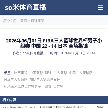
so米体育直播
☰
您的位置：
首页
>
篮球集锦
2026年06月01日 FIBA三人篮球世界杯男子小
组赛 中国 22 - 14 日本 全场集锦
作者：so米体育直播 时间：2026年06月01日 20:44
标签：
比赛集锦
中国篮球
篮球
三人篮球
中国三人篮球队
日本三人篮球队
FIBA三人篮球世界杯
FIBA三人篮球世界杯男子小组赛
世界杯
相关内容
2026年06月01日 FIBA三人篮球世界杯男子小组赛 中国 10 - 22 荷兰