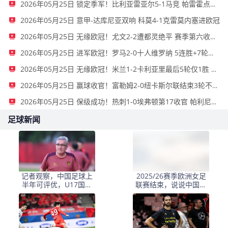
2026年05月25日 锁定季军！比利亚雷亚尔5-1马竞 帕雷霍点射佩雷斯两射一传
2026年05月25日 意甲-达库尼亚双响 科莫4-1克雷莫内塞进欧冠
2026年05月25日 无缘欧冠！尤文2-2遭都灵绝平 赛季第六收官将战欧联 DV9双响
2026年05月25日 进军欧冠！罗马2-0十人维罗纳 5连胜+7轮不败第3收官 迪巴拉2助攻
2026年05月25日 无缘欧冠！米兰1-2卡利亚里最后5轮仅1胜 萨勒马科尔斯闪击难救主
2026年05月25日 赢球收官！富勒姆2-0纽卡斯尔联结束3轮不胜 迪奥普、凯尔尼破门
2026年05月25日 保级成功！热刺1-0埃弗顿第17收官 帕利尼亚制胜热刺近6轮仅1负
足球新闻
记者观察，中国足球上
2025/26赛季欧洲女足
半年可评优，U17国足
联赛结束，说说中国女
夺得亚军展现出希望，
足留洋的现状
激励更多青少年追逐足
球梦想