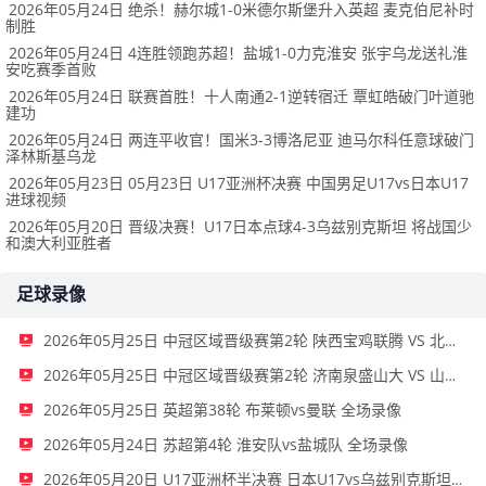
2026年05月24日 绝杀！赫尔城1-0米德尔斯堡升入英超 麦克伯尼补时
制胜
2026年05月24日 4连胜领跑苏超！盐城1-0力克淮安 张宇乌龙送礼淮
安吃赛季首败
2026年05月24日 联赛首胜！十人南通2-1逆转宿迁 覃虹皓破门叶道驰
建功
2026年05月24日 两连平收官！国米3-3博洛尼亚 迪马尔科任意球破门
泽林斯基乌龙
2026年05月23日 05月23日 U17亚洲杯决赛 中国男足U17vs日本U17
进球视频
2026年05月20日 晋级决赛！U17日本点球4-3乌兹别克斯坦 将战国少
和澳大利亚胜者
足球录像
2026年05月25日 中冠区域晋级赛第2轮 陕西宝鸡联腾 VS 北京灵动星空 全场录像
2026年05月25日 中冠区域晋级赛第2轮 济南泉盛山大 VS 山东球探 全场录像
2026年05月25日 英超第38轮 布莱顿vs曼联 全场录像
2026年05月24日 苏超第4轮 淮安队vs盐城队 全场录像
2026年05月20日 U17亚洲杯半决赛 日本U17vs乌兹别克斯坦U17 全场录像