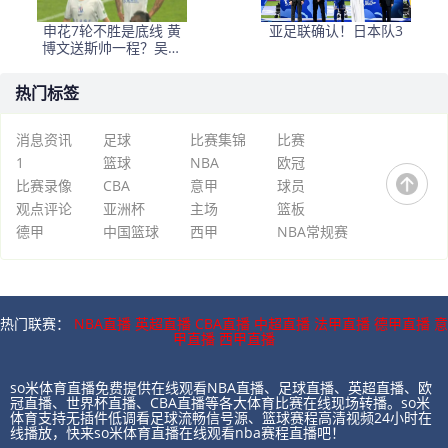
申花7轮不胜是底线 黄
亚足联确认！日本队3
博文送斯帅一程？吴曦
太累了 亚冠3队沦落保
级
热门标签
消息资讯
足球
比赛集锦
比赛
1
篮球
NBA
欧冠
比赛录像
CBA
意甲
球员
观点评论
亚洲杯
主场
篮板
德甲
中国篮球
西甲
NBA常规赛
热门联赛：
NBA直播
英超直播
CBA直播
中超直播
法甲直播
德甲直播
意
甲直播
西甲直播
so米体育直播免费提供在线观看NBA直播、足球直播、英超直播、欧
冠直播、世界杯直播、CBA直播等各大体育比赛在线现场转播。so米
体育支持无插件低调看足球流畅信号源、篮球赛程高清视频24小时在
线播放，快来so米体育直播在线观看nba赛程直播吧！