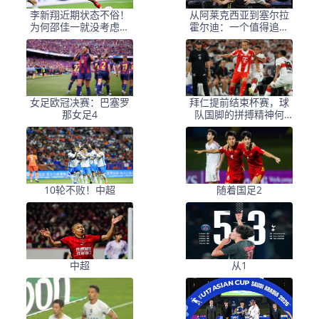
李新翔近期状态不俗！
从阿莱克西亚到塞尔拉
为何邵佳一就没考虑让
霍尔迪：一个值得追随
他进国足，引发热议
的榜样
女足欧冠决赛：巴塞罗
拜仁提前结束杯赛，球
那女足4
队国脚的拼搏精神何
在，心系胜利还是随便
应付？
10轮不败！中超
随着国足2
中超
从1