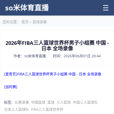
so米体育直播
☰
您的位置：
首页
>
篮球录像
2026年FIBA三人篮球世界杯男子小组赛 中国 -
日本 全场录像
作者：so米体育直播 时间：2026年06月01日 20:44
[爱奇艺]FIBA三人篮球世界杯男子小组赛 中国 - 日本 全场录像
[加时赛]
标签：
比赛录像
中国篮球
篮球
三人篮球
中国三人篮球队
日本三人篮球队
FIBA三人篮球世界杯