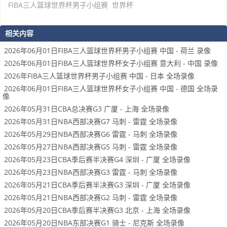
FIBA三人篮球世界杯男子小组赛
世界杯
相关内容
2026年06月01日FIBA三人篮球世界杯男子小组赛 中国 - 荷兰 录像
2026年06月01日FIBA三人篮球世界杯女子小组赛 意大利 - 中国 录像
2026年FIBA三人篮球世界杯男子小组赛 中国 - 日本 全场录像
2026年06月01日FIBA三人篮球世界杯女子小组赛 中国 - 德国 全场录
像
2026年05月31日CBA总决赛G3 广厦 - 上海 全场录像
2026年05月31日NBA西部决赛G7 马刺 - 雷霆 全场录像
2026年05月29日NBA西部决赛G6 雷霆 - 马刺 全场录像
2026年05月27日NBA西部决赛G5 马刺 - 雷霆 全场录像
2026年05月23日CBA季后赛半决赛G4 深圳 - 广厦 全场录像
2026年05月23日NBA西部决赛G3 雷霆 - 马刺 全场录像
2026年05月21日CBA季后赛半决赛G3 深圳 - 广厦 全场录像
2026年05月21日NBA西部决赛G2 马刺 - 雷霆 全场录像
2026年05月20日CBA季后赛半决赛G3 北京 - 上海 全场录像
2026年05月20日NBA东部决赛G1 骑士 - 尼克斯 全场录像