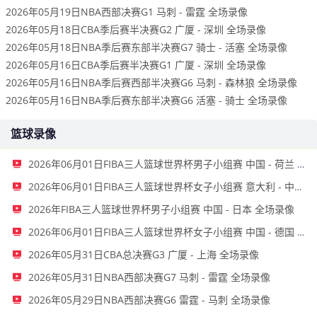
2026年05月19日NBA西部决赛G1 马刺 - 雷霆 全场录像
2026年05月18日CBA季后赛半决赛G2 广厦 - 深圳 全场录像
2026年05月18日NBA季后赛东部半决赛G7 骑士 - 活塞 全场录像
2026年05月16日CBA季后赛半决赛G1 广厦 - 深圳 全场录像
2026年05月16日NBA季后赛西部半决赛G6 马刺 - 森林狼 全场录像
2026年05月16日NBA季后赛东部半决赛G6 活塞 - 骑士 全场录像
篮球录像
2026年06月01日FIBA三人篮球世界杯男子小组赛 中国 - 荷兰 录像
2026年06月01日FIBA三人篮球世界杯女子小组赛 意大利 - 中国 录像
2026年FIBA三人篮球世界杯男子小组赛 中国 - 日本 全场录像
2026年06月01日FIBA三人篮球世界杯女子小组赛 中国 - 德国 全场录像
2026年05月31日CBA总决赛G3 广厦 - 上海 全场录像
2026年05月31日NBA西部决赛G7 马刺 - 雷霆 全场录像
2026年05月29日NBA西部决赛G6 雷霆 - 马刺 全场录像