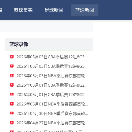
锦
篮球集锦
足球新闻
篮球新闻
篮球录像
2026年05月03日CBA季后赛12进8G3 山东 - 辽宁 全场录像
2026年05月03日CBA季后赛12进8G3 广东 - 广州 全场录像
2026年05月03日NBA季后赛东部首轮G7 76人 - 凯尔特人 全场录像
2026年05月01日CBA季后赛12进8G2 辽宁 - 山东 全场录像
2026年05月01日CBA季后赛12进8G2 广州 - 广东 全场录像
2026年05月01日NBA季后赛西部首轮G6 掘金 - 森林狼 全场录像
2026年04月30日NBA季后赛东部首轮G5 猛龙 - 骑士 全场录像
2026年04月27日NBA季后赛东部首轮G4 凯尔特人 - 76人 全场录像