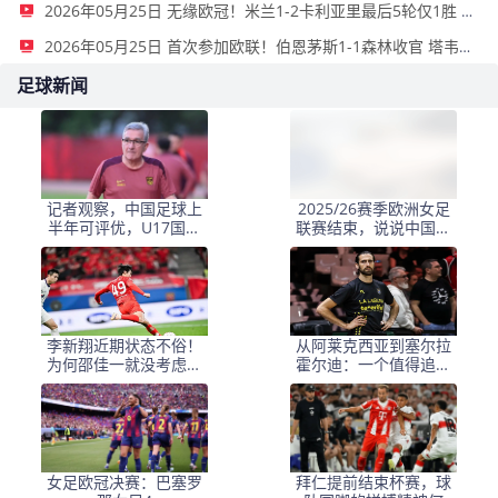
2026年05月25日 无缘欧冠！米兰1-2卡利亚里最后5轮仅1胜 萨勒马科尔斯闪击难救主
2026年05月25日 首次参加欧联！伯恩茅斯1-1森林收官 塔韦尼耶救主怀特远射破门
足球新闻
记者观察，中国足球上
2025/26赛季欧洲女足
半年可评优，U17国足
联赛结束，说说中国女
夺得亚军展现出希望，
足留洋的现状
激励更多青少年追逐足
球梦想
李新翔近期状态不俗！
从阿莱克西亚到塞尔拉
为何邵佳一就没考虑让
霍尔迪：一个值得追随
他进国足，引发热议
的榜样
女足欧冠决赛：巴塞罗
拜仁提前结束杯赛，球