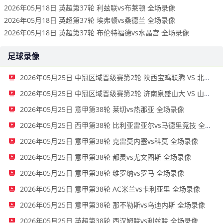
2026年05月18日 英超第37轮 利兹联vs布莱顿 全场录像
2026年05月18日 英超第37轮 埃弗顿vs桑德兰 全场录像
2026年05月18日 英超第37轮 布伦特福德vs水晶宫 全场录像
足球录像
2026年05月25日 中冠区域晋级赛第2轮 陕西宝鸡联腾 VS 北京灵动星空 全场录像
2026年05月25日 中冠区域晋级赛第2轮 济南泉盛山大 VS 山东球探 全场录像
2026年05月25日 意甲第38轮 莱切vs热那亚 全场录像
2026年05月25日 西甲第38轮 比利亚雷亚尔vs马德里竞技 全场录像
2026年05月25日 意甲第38轮 克雷莫内塞vs科莫 全场录像
2026年05月25日 意甲第38轮 都灵vs尤文图斯 全场录像
2026年05月25日 意甲第38轮 维罗纳vs罗马 全场录像
2026年05月25日 意甲第38轮 AC米兰vs卡利亚里 全场录像
2026年05月25日 意甲第38轮 那不勒斯vs乌迪内斯 全场录像
2026年05月25日 英超第38轮 西汉姆联vs利兹联 全场录像