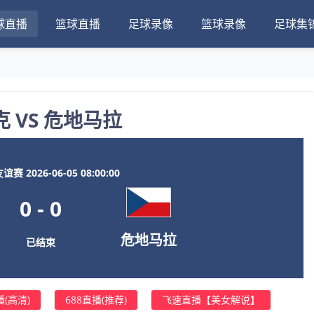
球直播
篮球直播
足球录像
篮球录像
足球集
克 VS 危地马拉
赛 2026-06-05 08:00:00
0
-
0
危地马拉
已结束
(高清)
688直播(推荐)
飞速直播【美女解说】