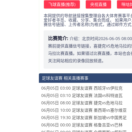
飞球直播(推荐)
央视直播
咪咕
本网提供的导航链接搜集整理自各大体育赛事平
爱好者寻觅、收藏、分享、集合而成， 如果用户
赛信号链接、上传者名称)为格式，通过邮件方
比赛简介:
介绍：北京时间2026-06-05 0
赛前提供直播信号链接，喜捷克VS危地马拉的
马拉比赛直播。如果错过比赛直播，本站也会
关注网站相应的录像回放频道。
足球友谊赛 相关直播赛事
06月05日 03:00 足球友谊赛 西班牙vs伊拉克
06月05日 03:10 足球友谊赛 法国vs科特迪瓦
06月05日 08:00 足球友谊赛 捷克vs危地马拉
06月05日 10:00 足球友谊赛 墨西哥vs塞尔维亚
06月05日 19:30 足球友谊赛 新加坡vs中国男足
06月06日 00:00 足球友谊赛 格鲁吉亚vs巴林