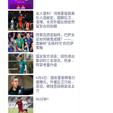
出人意料！河南夏窗首离
队人选敲定，国脚后卫遭
清理，水货外援反倒安然
留至合同到期
阿莱克西亚缺阵，巴萨女
足如何破茧成蝶？——深
度解析“无核时代”的巴萨
策略
国足官方消息：因伤退出
集训的三名球员，热身赛
阵容考量升级
6月4日：国安夏窗两笔引
援曝光，外援后卫只给踢
亚冠，砸钱签回铜梁龙主
力
86分钟1