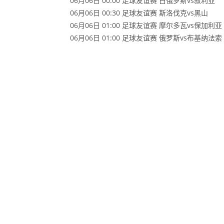
06月06日 00:00 足球友谊赛 白俄罗斯vs叙利亚
06月06日 00:30 足球友谊赛 斯洛伐克vs黑山
06月06日 01:00 足球友谊赛 摩尔多瓦vs保加利亚
06月06日 01:00 足球友谊赛 俄罗斯vs布基纳法索